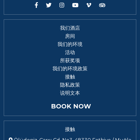
我们酒店
房间
我们的环境
活动
所获奖项
我们的环境政策
接触
隐私政策
说明文本
BOOK NOW
接触