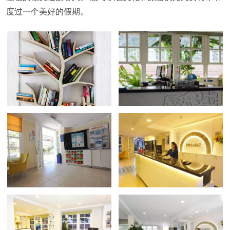
度过一个美好的假期。