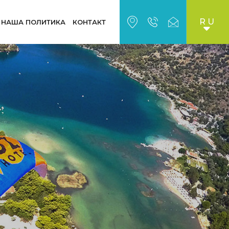
RU
НАША ПОЛИТИКА
КОНТАКТ