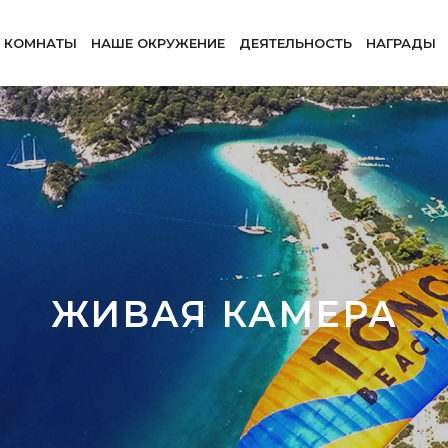
КОМНАТЫ
НАШЕ ОКРУЖЕНИЕ
ДЕЯТЕЛЬНОСТЬ
НАГРАДЫ
ЖИВАЯ КАМЕРА