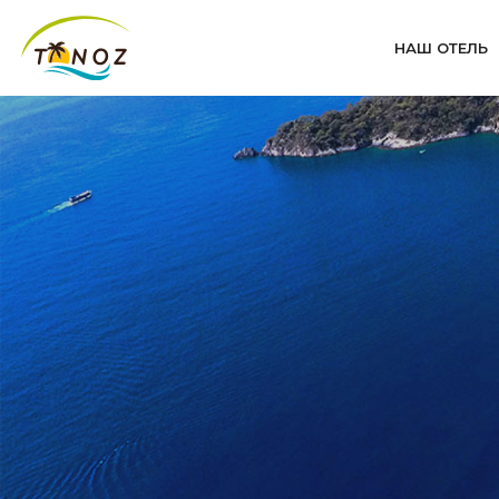
НАШ ОТЕЛЬ