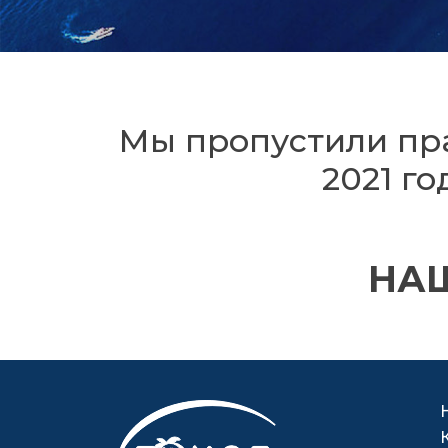
Мы пропустили пра
2021 го
НАШ