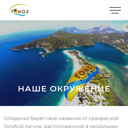
НАШЕ ОКРУЖЕНИЕ
Олюдениз берет свое название от прекрасной
Голубой лагуны, расположенной в нескольких