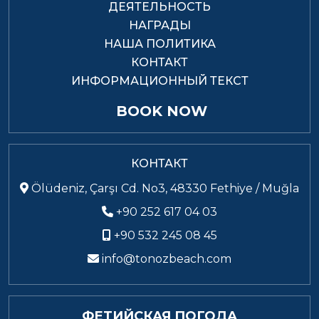
ДЕЯТЕЛЬНОСТЬ
НАГРАДЫ
НАША ПОЛИТИКА
КОНТАКТ
ИНФОРМАЦИОННЫЙ ТЕКСТ
BOOK NOW
КОНТАКТ
Ölüdeniz, Çarşı Cd. No3, 48330 Fethiye / Muğla
+90 252 617 04 03
+90 532 245 08 45
info@tonozbeach.com
ФЕТИЙСКАЯ ПОГОДА