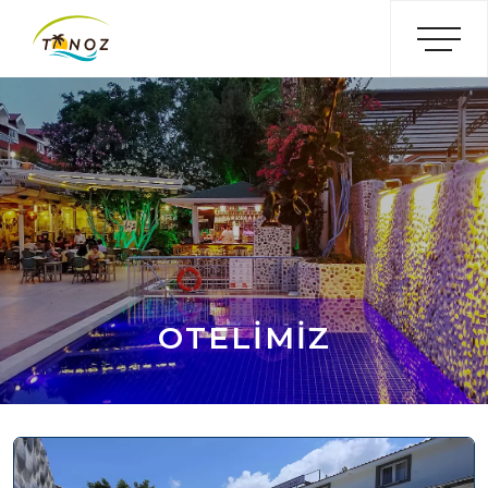
OTELIMIZ