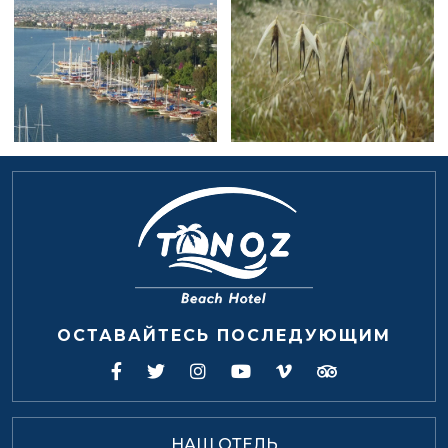
ОСТАВАЙТЕСЬ ПОСЛЕДУЮЩИМ
НАШ ОТЕЛЬ