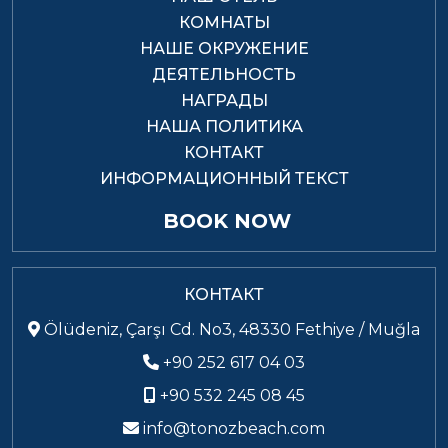
КОМНАТЫ
НАШЕ ОКРУЖЕНИЕ
ДЕЯТЕЛЬНОСТЬ
НАГРАДЫ
НАША ПОЛИТИКА
КОНТАКТ
ИНФОРМАЦИОННЫЙ ТЕКСТ
BOOK NOW
КОНТАКТ
Ölüdeniz, Çarşı Cd. No3, 48330 Fethiye / Muğla
+90 252 617 04 03
+90 532 245 08 45
info@tonozbeach.com