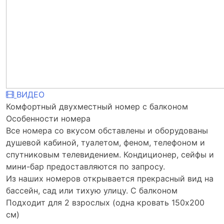
ВИДЕО
Комфортный двухместный номер с балконом
Особенности номера
Все номера со вкусом обставлены и оборудованы
душевой кабиной, туалетом, феном, телефоном и
спутниковым телевидением. Кондиционер, сейфы и
мини-бар предоставляются по запросу.
Из наших номеров открывается прекрасный вид на
бассейн, сад или тихую улицу. С балконом
Подходит для 2 взрослых (одна кровать 150x200
см)