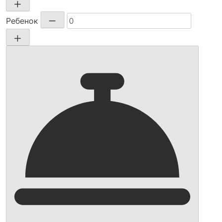
Ребенок