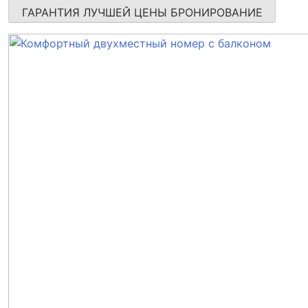
ГАРАНТИЯ ЛУЧШЕЙ ЦЕНЫ
БРОНИРОВАНИЕ