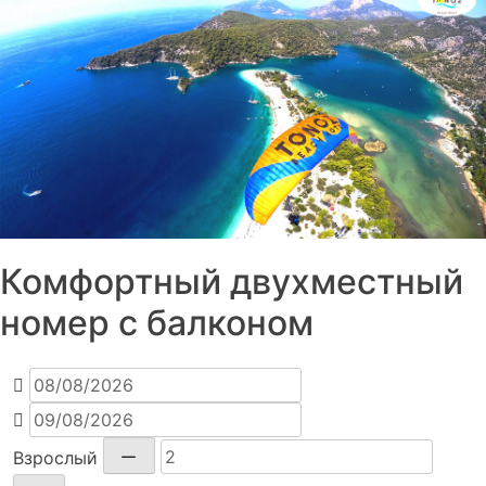
Комфортный двухместный
номер с балконом
Взрослый