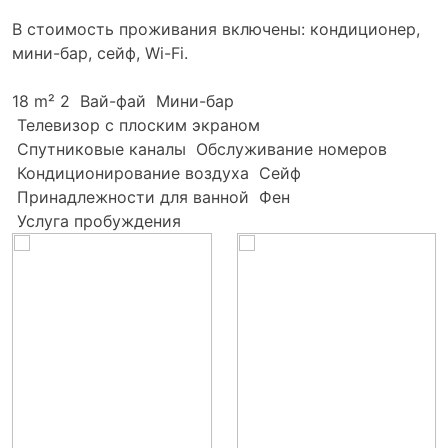
В стоимость проживания включены: кондиционер,
мини-бар, сейф, Wi-Fi.
18 m²
2
Вай-фай
Мини-бар
Телевизор с плоским экраном
Спутниковые каналы
Обслуживание номеров
Кондиционирование воздуха
Сейф
Принадлежности для ванной
Фен
Услуга пробуждения