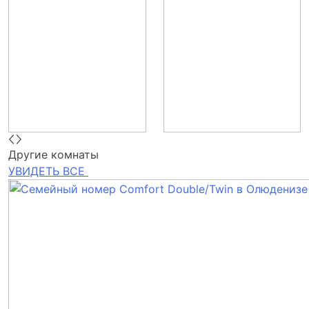
Другие комнаты
УВИДЕТЬ ВСЕ